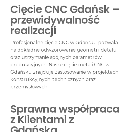
Cięcie CNC Gdańsk –
przewidywalność
realizacji
Profesjonalne cięcie CNC w Gdańsku pozwala
na dokładne odwzorowanie geometrii detalu
oraz utrzymanie spójnych parametrów
produkcyjnych. Nasze cięcie metali CNC w
Gdańsku znajduje zastosowanie w projektach
konstrukcyjnych, technicznych oraz
przemysłowych.
Sprawna współpraca
z Klientami z
Gdańska