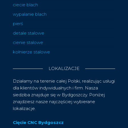
ciecie blach
wypalanie blach
pierś
detale stalowe
cienie stalowe
kołnierze stalowe
LOKALIZACJE
Działamy na terenie całej Polski, realizując usługi
dla klientów indywidualnych i firm. Nasza
siedziba znajduje się w Bydgoszczy. Poniżej
znajdziesz nasze najczęściej wybierane
lokalizacje.
Cięcie CNC Bydgoszcz