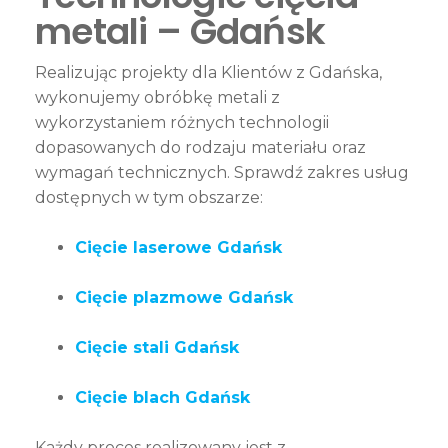
metali – Gdańsk
Realizując projekty dla Klientów z Gdańska,
wykonujemy obróbkę metali z
wykorzystaniem różnych technologii
dopasowanych do rodzaju materiału oraz
wymagań technicznych. Sprawdź zakres usług
dostępnych w tym obszarze:
Cięcie laserowe Gdańsk
Cięcie plazmowe Gdańsk
Cięcie stali Gdańsk
Cięcie blach Gdańsk
Każdy proces realizowany jest z