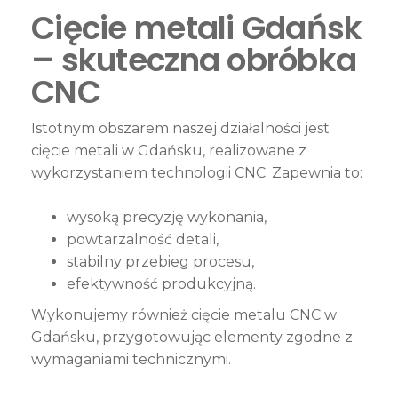
Cięcie metali Gdańsk
– skuteczna obróbka
CNC
Istotnym obszarem naszej działalności jest
cięcie metali w Gdańsku, realizowane z
wykorzystaniem technologii CNC. Zapewnia to:
wysoką precyzję wykonania,
powtarzalność detali,
stabilny przebieg procesu,
efektywność produkcyjną.
Wykonujemy również cięcie metalu CNC w
Gdańsku, przygotowując elementy zgodne z
wymaganiami technicznymi.