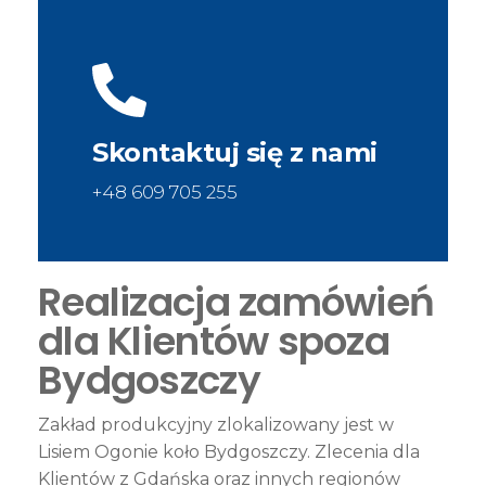
Skontaktuj się z nami
+48 609 705 255
Realizacja zamówień
dla Klientów spoza
Bydgoszczy
Zakład produkcyjny zlokalizowany jest w
Lisiem Ogonie koło Bydgoszczy. Zlecenia dla
Klientów z Gdańska oraz innych regionów