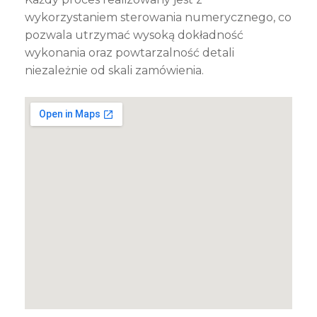
wykorzystaniem sterowania numerycznego, co
pozwala utrzymać wysoką dokładność
wykonania oraz powtarzalność detali
niezależnie od skali zamówienia.