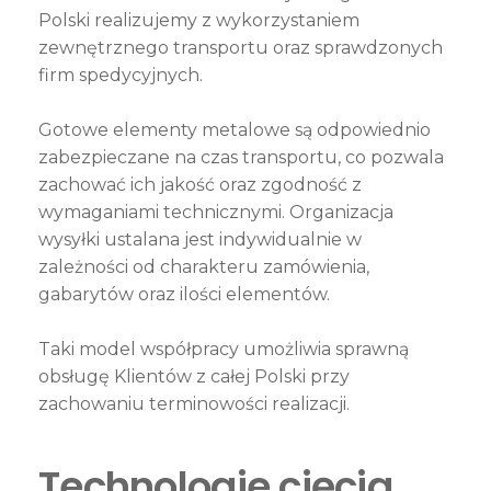
Polski realizujemy z wykorzystaniem
zewnętrznego transportu oraz sprawdzonych
firm spedycyjnych.
Gotowe elementy metalowe są odpowiednio
zabezpieczane na czas transportu, co pozwala
zachować ich jakość oraz zgodność z
wymaganiami technicznymi. Organizacja
wysyłki ustalana jest indywidualnie w
zależności od charakteru zamówienia,
gabarytów oraz ilości elementów.
Taki model współpracy umożliwia sprawną
obsługę Klientów z całej Polski przy
zachowaniu terminowości realizacji.
Technologie cięcia