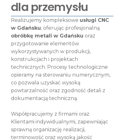
dla przemysłu
Realizujemy kompleksowe
usługi CNC
w Gdańsku
, oferując profesjonalną
obróbkę metali w Gdańsku
oraz
przygotowanie elementów
wykorzystywanych w produkcji,
konstrukcjach i projektach
technicznych. Procesy technologiczne
opieramy na sterowaniu numerycznym,
co pozwala uzyskać wysoką
powtarzalność oraz zgodność detali z
dokumentacją techniczną.
Współpracujemy z firmami oraz
Klientami indywidualnymi, zapewniając
sprawną organizację realizacji,
terminowość oraz wysoką jakość