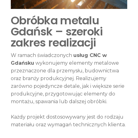
Obróbka metalu
Gdańsk – szeroki
zakres realizacji
W ramach świadczonych
usług CNC w
Gdańsku
wykonujemy elementy metalowe
przeznaczone dla przemysłu, budownictwa
oraz branży produkcyjnej. Realizujemy
zarówno pojedyncze detale, jak i większe serie
produkcyjne, przygotowując elementy do
montażu, spawania lub dalszej obróbki.
Każdy projekt dostosowywany jest do rodzaju
materiału oraz wymagań technicznych klienta.