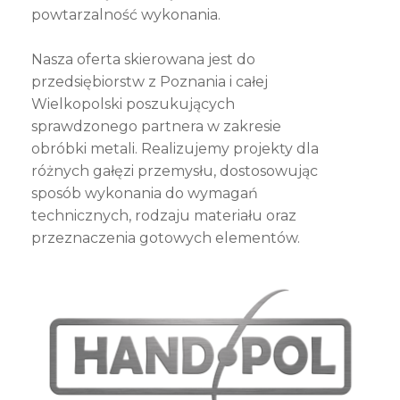
powtarzalność wykonania.
Nasza oferta skierowana jest do
przedsiębiorstw z Poznania i całej
Wielkopolski poszukujących
sprawdzonego partnera w zakresie
obróbki metali. Realizujemy projekty dla
różnych gałęzi przemysłu, dostosowując
sposób wykonania do wymagań
technicznych, rodzaju materiału oraz
przeznaczenia gotowych elementów.