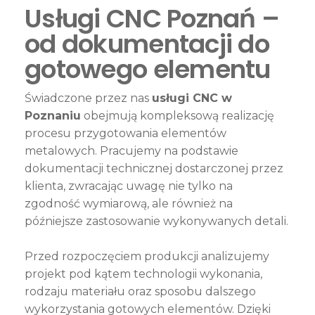
Usługi CNC Poznań –
od dokumentacji do
gotowego elementu
Świadczone przez nas
usługi CNC w
Poznaniu
obejmują kompleksową realizację
procesu przygotowania elementów
metalowych. Pracujemy na podstawie
dokumentacji technicznej dostarczonej przez
klienta, zwracając uwagę nie tylko na
zgodność wymiarową, ale również na
późniejsze zastosowanie wykonywanych detali.
Przed rozpoczęciem produkcji analizujemy
projekt pod kątem technologii wykonania,
rodzaju materiału oraz sposobu dalszego
wykorzystania gotowych elementów. Dzięki