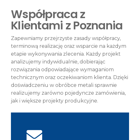
Współpraca z
Klientami z Poznania
Zapewniamy przejrzyste zasady współpracy,
terminową realizację oraz wsparcie na każdym
etapie wykonywania zlecenia. Każdy projekt
analizujemy indywidualnie, dobierając
rozwiązania odpowiadające wymaganiom
technicznym oraz oczekiwaniom klienta. Dzięki
doświadczeniu w obróbce metali sprawnie
realizujemy zarówno pojedyncze zamówienia,
jak i większe projekty produkcyjne.