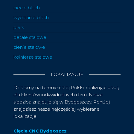
ciecie blach
wypalanie blach
pierś
detale stalowe
cienie stalowe
kołnierze stalowe
LOKALIZACJE
Działamy na terenie całej Polski, realizując usługi
dla klientów indywidualnych i firm. Nasza
siedziba znajduje się w Bydgoszczy. Poniżej
znajdziesz nasze najczęściej wybierane
lokalizacje.
Cięcie CNC Bydgoszcz