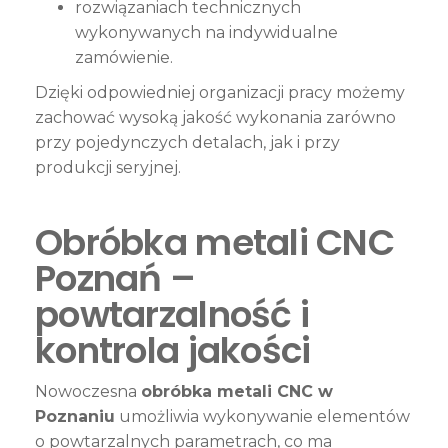
rozwiązaniach technicznych
wykonywanych na indywidualne
zamówienie.
Dzięki odpowiedniej organizacji pracy możemy
zachować wysoką jakość wykonania zarówno
przy pojedynczych detalach, jak i przy
produkcji seryjnej.
Obróbka metali CNC
Poznań –
powtarzalność i
kontrola jakości
Nowoczesna
obróbka metali CNC w
Poznaniu
umożliwia wykonywanie elementów
o powtarzalnych parametrach, co ma