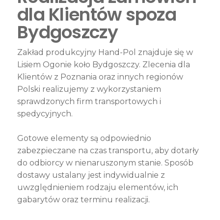
dla Klientów spoza
Bydgoszczy
Zakład produkcyjny Hand-Pol znajduje się w
Lisiem Ogonie koło Bydgoszczy. Zlecenia dla
Klientów z Poznania oraz innych regionów
Polski realizujemy z wykorzystaniem
sprawdzonych firm transportowych i
spedycyjnych.
Gotowe elementy są odpowiednio
zabezpieczane na czas transportu, aby dotarły
do odbiorcy w nienaruszonym stanie. Sposób
dostawy ustalany jest indywidualnie z
uwzględnieniem rodzaju elementów, ich
gabarytów oraz terminu realizacji.