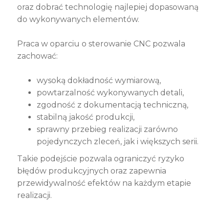
oraz dobrać technologię najlepiej dopasowaną
do wykonywanych elementów.
Praca w oparciu o sterowanie CNC pozwala
zachować:
wysoką dokładność wymiarową,
powtarzalność wykonywanych detali,
zgodność z dokumentacją techniczną,
stabilną jakość produkcji,
sprawny przebieg realizacji zarówno
pojedynczych zleceń, jak i większych serii.
Takie podejście pozwala ograniczyć ryzyko
błędów produkcyjnych oraz zapewnia
przewidywalność efektów na każdym etapie
realizacji.