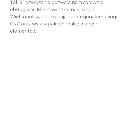
Takie rozwiązanie pozwala nam sprawnie
obsługiwać Klientów z Poznania i całej
Wielkopolski, zapewniając profesjonalne usługi
CNC oraz wysoką jakość realizowanych
elementów.