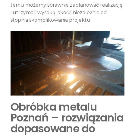
temu możemy sprawnie zaplanować realizację
i utrzymać wysoką jakość niezależnie od
stopnia skomplikowania projektu.
Obróbka metalu
Poznań – rozwiązania
dopasowane do