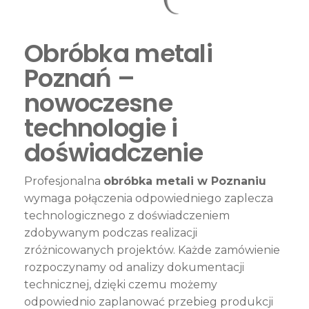
Obróbka metali
Poznań –
nowoczesne
technologie i
doświadczenie
Profesjonalna
obróbka metali w Poznaniu
wymaga połączenia odpowiedniego zaplecza
technologicznego z doświadczeniem
zdobywanym podczas realizacji
zróżnicowanych projektów. Każde zamówienie
rozpoczynamy od analizy dokumentacji
technicznej, dzięki czemu możemy
odpowiednio zaplanować przebieg produkcji