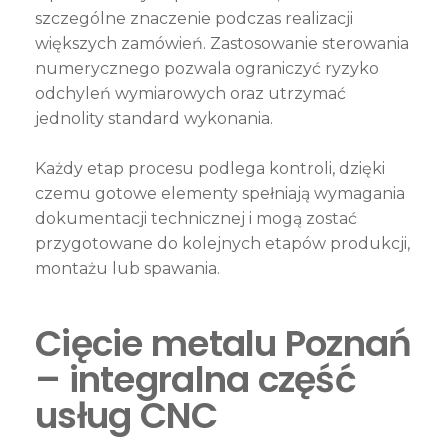
szczególne znaczenie podczas realizacji
większych zamówień. Zastosowanie sterowania
numerycznego pozwala ograniczyć ryzyko
odchyleń wymiarowych oraz utrzymać
jednolity standard wykonania.
Każdy etap procesu podlega kontroli, dzięki
czemu gotowe elementy spełniają wymagania
dokumentacji technicznej i mogą zostać
przygotowane do kolejnych etapów produkcji,
montażu lub spawania.
Cięcie metalu Poznań
– integralna część
usług CNC