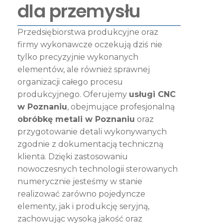
dla przemysłu
Przedsiębiorstwa produkcyjne oraz
firmy wykonawcze oczekują dziś nie
tylko precyzyjnie wykonanych
elementów, ale również sprawnej
organizacji całego procesu
produkcyjnego. Oferujemy
usługi CNC
w Poznaniu
, obejmujące profesjonalną
obróbkę metali w Poznaniu
oraz
przygotowanie detali wykonywanych
zgodnie z dokumentacją techniczną
klienta. Dzięki zastosowaniu
nowoczesnych technologii sterowanych
numerycznie jesteśmy w stanie
realizować zarówno pojedyncze
elementy, jak i produkcję seryjną,
zachowując wysoką jakość oraz