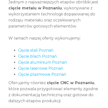
Jednym z najważniejszych etapów obróbki jest
cięcie metalu w Poznaniu
, wykonywane z
wykorzystaniem technologii dopasowanej do
rodzaju materiału oraz oczekiwanych
parametrów gotowych elementów.
W ramach naszej oferty wykonujemy:
Cięcie stali Poznań
Cięcie blach Poznań
Cięcie aluminium Poznań
Cięcie laserowe Poznań
Cięcie plazmowe Poznań
Oferujemy również
cięcie CNC w Poznaniu
,
które pozwala przygotować elementy zgodne
z dokumentacją techniczną oraz gotowe do
dalszych etapów produkcji.