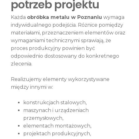
potrzeb projektu
Każda
obróbka metalu w Poznaniu
wymaga
indywidualnego podejścia. Różnice pomiędzy
materiałami, przeznaczeniem elementów oraz
wymaganiami technicznymi sprawiają, że
proces produkcyjny powinien być
odpowiednio dostosowany do konkretnego
zlecenia.
Realizujemy elementy wykorzystywane
między innymi w:
konstrukcjach stalowych,
maszynach i urządzeniach
przemysłowych,
elementach montażowych,
projektach produkcyjnych,